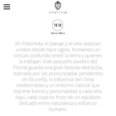
En Poboleda, el paisaje y el vino avanzan
unidos desde hace siglos, formando un
vínculo profundo entre la tierra y quienes
la trabajan. Este pequeño pueblo del
Priorat guarda una gran historia vitivinícola,
marcada por las pronunciadas pendientes
de llicorella, la influencia del clima
mediterráneo y un entorno natural que
imprime fuerza y personalidad a cada viña.
Aquí, cada cepa es fruto de un equilibrio
delicado entre naturaleza y esfuerzo
humano.