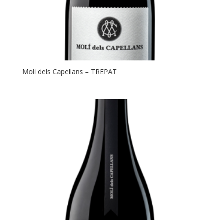
Moli dels Capellans – TREPAT