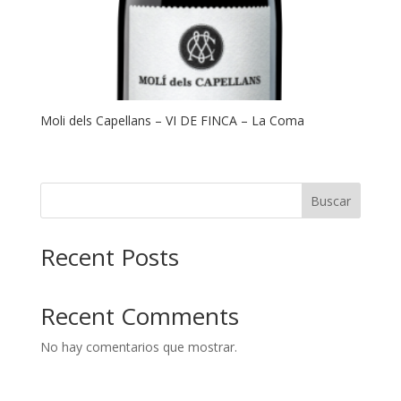
Moli dels Capellans – VI DE FINCA – La Coma
Buscar
Recent Posts
Recent Comments
No hay comentarios que mostrar.